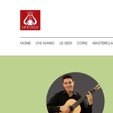
HOME
CHI SIAMO
LE SEDI
CORSI
MASTERCLA