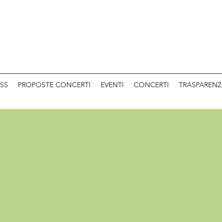
SS
PROPOSTE CONCERTI
EVENTI
CONCERTI
TRASPAREN