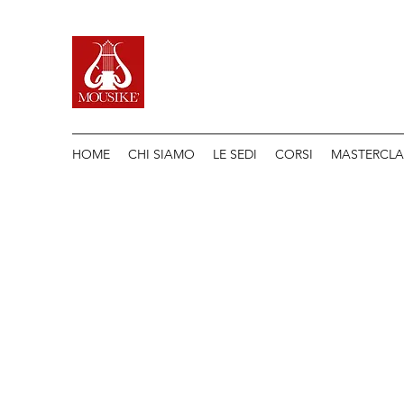
HOME
CHI SIAMO
LE SEDI
CORSI
MASTERCLA