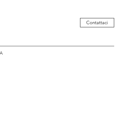
Contattaci
ZA