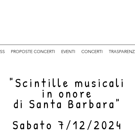
SS
PROPOSTE CONCERTI
EVENTI
CONCERTI
TRASPAREN
"Scintille musicali
in onore
di Santa Barbara"
Sabato 7/12/2024