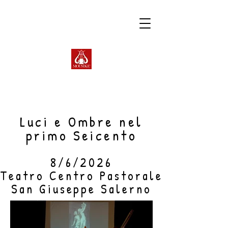
Luci e Ombre nel
primo Seicento
8/6/2026
Teatro Centro Pastorale
San Giuseppe Salerno