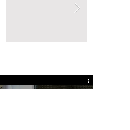
Riproduci Video