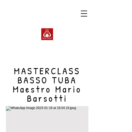
MASTERCLASS
BASSO TUBA
Maestro Mario
Barsotti