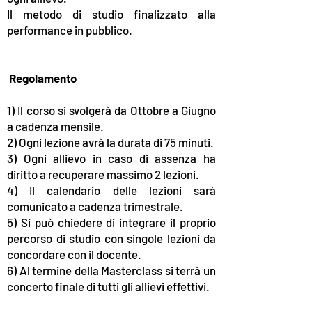
Il metodo di studio finalizzato alla
performance in pubblico.
Regolamento
1) Il corso si svolgerà da Ottobre a Giugno
a cadenza mensile.
2) Ogni lezione avrà la durata di 75 minuti.
3) Ogni allievo in caso di assenza ha
diritto a recuperare massimo 2 lezioni.
4) Il calendario delle lezioni sarà
comunicato a cadenza trimestrale.
5) Si può chiedere di integrare il proprio
percorso di studio con singole lezioni da
concordare con il docente.
6) Al termine della Masterclass si terrà un
concerto finale di tutti gli allievi effettivi.