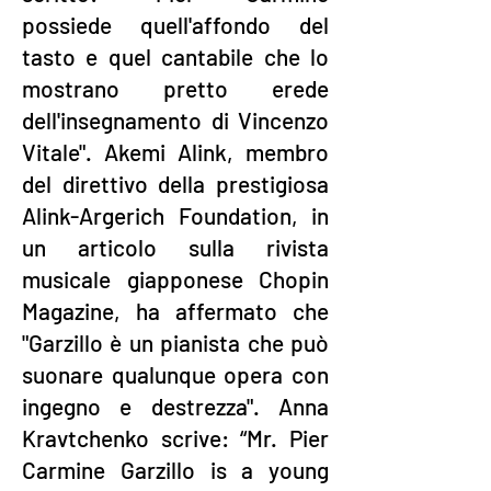
possiede quell'affondo del
tasto e quel cantabile che lo
mostrano pretto erede
dell'insegnamento di Vincenzo
Vitale". Akemi Alink, membro
del direttivo della prestigiosa
Alink-Argerich Foundation, in
un articolo sulla rivista
musicale giapponese Chopin
Magazine, ha affermato che
"Garzillo è un pianista che può
suonare qualunque opera con
ingegno e destrezza". Anna
Kravtchenko scrive: “Mr. Pier
Carmine Garzillo is a young