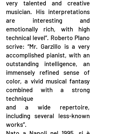
very talented and creative
musician. His interpretations
are interesting and
emotionally rich, with high
technical level”. Roberto Plano
scrive: “Mr. Garzillo is a very
accomplished pianist, with an
outstanding intelligence, an
immensely refined sense of
color, a vivid musical fantasy
combined with a strong
technique
and a wide repertoire,
including several less-known
works”.
Nato a Napoli nel 1995, si è