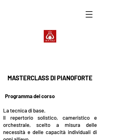
MASTERCLASS DI PIANOFORTE
Programma del corso
La tecnica di base.
Il repertorio solistico, cameristico e
orchestrale, scelto a misura delle
necessità e delle capacità individuali di
ogni allievo.