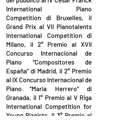
International Piano
Competition di Bruxelles, il
Grand Prix al VII Pianotalents
International Competition di
Milano, il 2° Premio al XVII
Concurso Internacional de
Piano “Compositores de
España” di Madrid, il 2° Premio
al IX Concurso Internacional de
Piano “Maria Herrero” di
Granada, il 1° Premio al V Riga
International Competition for
Young Pianists, il 3° Premio al
IX Sigismund Thalberg
International Piano