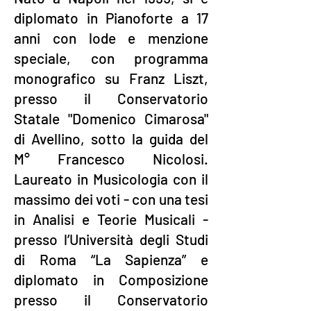
diplomato in Pianoforte a 17
anni con lode e menzione
speciale, con programma
monografico su Franz Liszt,
presso il Conservatorio
Statale "Domenico Cimarosa"
di Avellino, sotto la guida del
M° Francesco Nicolosi.
Laureato in Musicologia con il
massimo dei voti - con una tesi
in Analisi e Teorie Musicali -
presso l’Università degli Studi
di Roma “La Sapienza” e
diplomato in Composizione
presso il Conservatorio