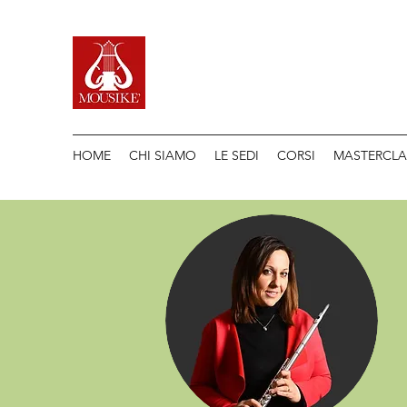
HOME
CHI SIAMO
LE SEDI
CORSI
MASTERCLA