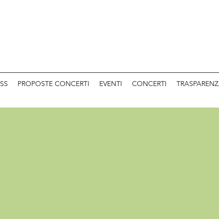
SS
PROPOSTE CONCERTI
EVENTI
CONCERTI
TRASPAREN