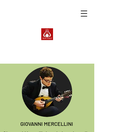
GIOVANNI MERCELLINI