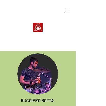
RUGGIERO BOTTA