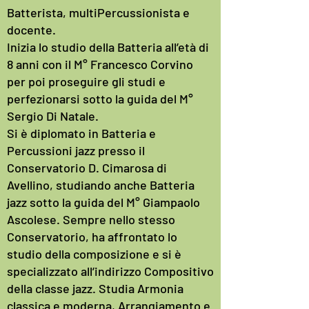
Batterista, multiPercussionista e
docente.
Inizia lo studio della Batteria all’età di
8 anni con il M° Francesco Corvino
per poi proseguire gli studi e
perfezionarsi sotto la guida del M°
Sergio Di Natale.
Si è diplomato in Batteria e
Percussioni jazz presso il
Conservatorio D. Cimarosa di
Avellino, studiando anche Batteria
jazz sotto la guida del M° Giampaolo
Ascolese. Sempre nello stesso
Conservatorio, ha affrontato lo
studio della composizione e si è
specializzato all’indirizzo Compositivo
della classe jazz. Studia Armonia
classica e moderna, Arrangiamento e